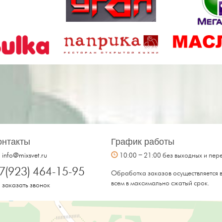
онтакты
График работы
info@mixsvet.ru
10:00 – 21:00 без выходных и пер
7(923) 464-15-95
Обработка заказов осуществляется в
всем в максимально сжатый срок.
заказать звонок