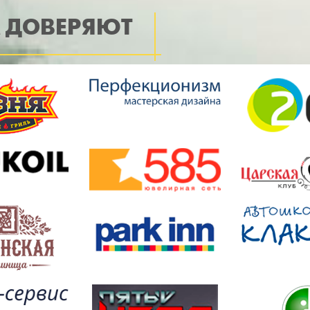
 ДОВЕРЯЮТ