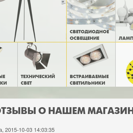
СВЕТОДИОДНОЕ
ОСВЕЩЕНИЕ
ЛАМ
ЫЕ
ТЕХНИЧЕСКИЙ
ВСТРАИВАЕМЫЕ
ИКИ
СВЕТ
СВЕТИЛЬНИКИ
ТЗЫВЫ О НАШЕМ МАГАЗИ
, 2015-10-03 14:03:35