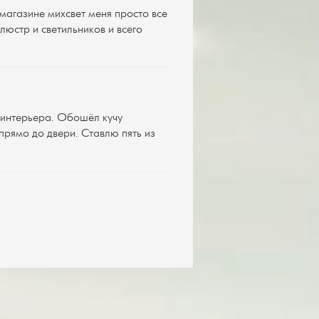
магазине михсвет меня просто все
юстр и светильников и всего
 интерьера. Обошёл кучу
 прямо до двери. Ставлю пять из