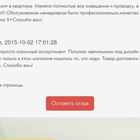
онт в квартире. Меняла полностью все освещение и проводку, в 
!!! Обслуживание менеджеров было профессионально,качество л
 на 5+Спасибо вам!
, 2015-10-02 17:01:28
 просто огромный ассортимент. Покупал светильники под дизайн
 только в этом магазине нашлось то, что надо. Товар доставили
в. Спасибо вам!
е страницы.
Оставить отзыв