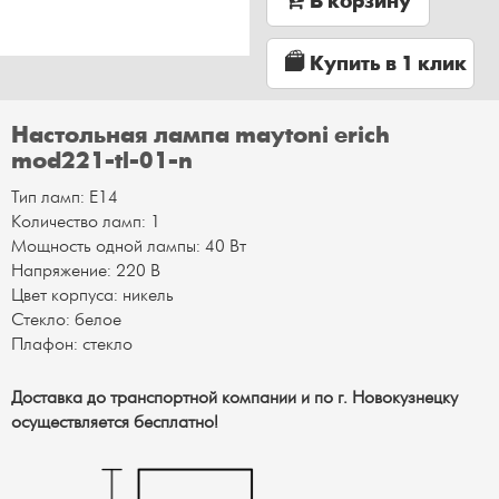
В корзину
Купить в 1 клик
Настольная лампа maytoni erich
mod221-tl-01-n
Тип ламп: Е14
Количество ламп: 1
Мощность одной лампы: 40 Вт
Напряжение: 220 В
Цвет корпуса: никель
Стекло: белое
Плафон: стекло
Доставка до транспортной компании и по г. Новокузнецку
осуществляется бесплатно!