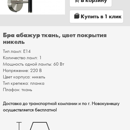
В корзину
Купить в 1 клик
Бра абажур ткань, цвет покрытия
никель
Тип ламп: Е14
Количество ламп: 1
Мощность одной лампы: 60 Вт
Напряжение: 220 В
Цвет корпуса: никель
Тип крепежа: планка
Плафон: ткань
Доставка до транспортной компании и по г. Новокузнецку
осуществляется бесплатно!