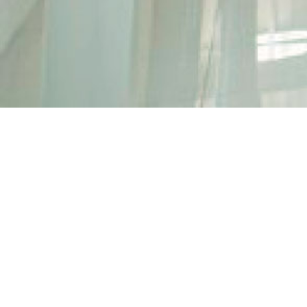
БЕСПЛАТНАЯ
ДОСТАВКА
ОТ 5 000 Р.