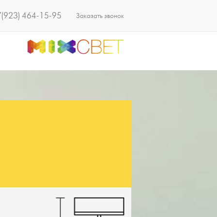
(923) 464-15-95
Заказать звонок